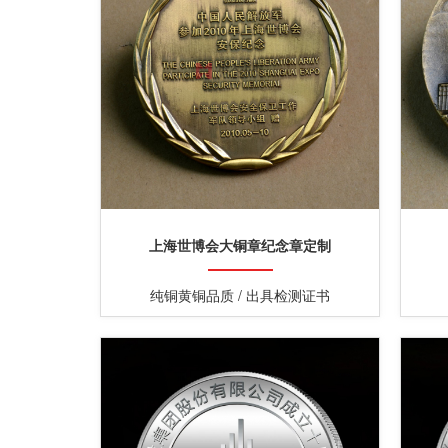
上海世博会大铜章纪念章定制
纯铜黄铜品质 / 出具检测证书