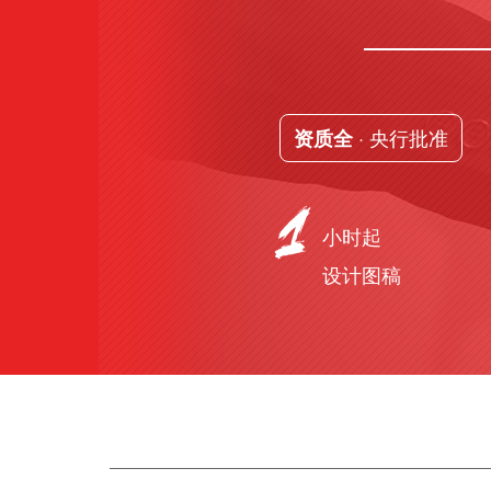
· 央行批准
资质全
小时起
设计图稿