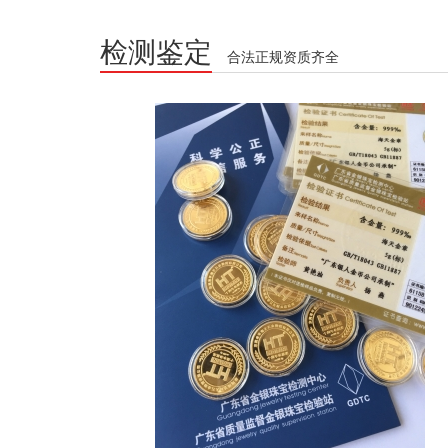
检测鉴定
合法正规资质齐全