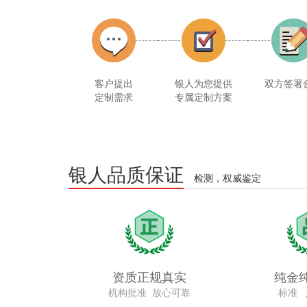
客户提出
银人为您提供
双方签署
定制需求
专属定制方案
银人品质保证
检测，权威鉴定
资质正规真实
纯金
机构批准 放心可靠
标准 