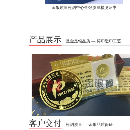
金银质量检测中心金银质量检测证书
产品展示
足金足银品质 — 铸币造币工艺
客户交付
检测质量 — 金银品质保证