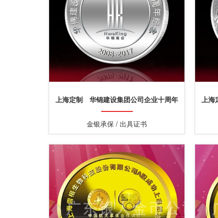
上海定制 华锦建设集团公司企业十周年
上海
纪念章定制
金银承保 / 出具证书