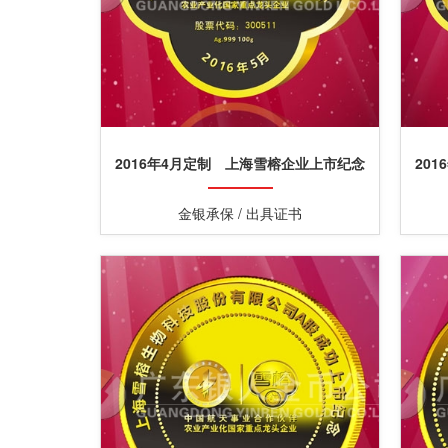
2016年4月定制 上海雪榕企业上市纪念
20
金砖定制金铤加工制作
金银承保 / 出具证书