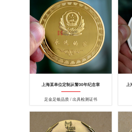
上海某单位定制从警30年纪念章
上
足金足银品质 / 出具检测证书