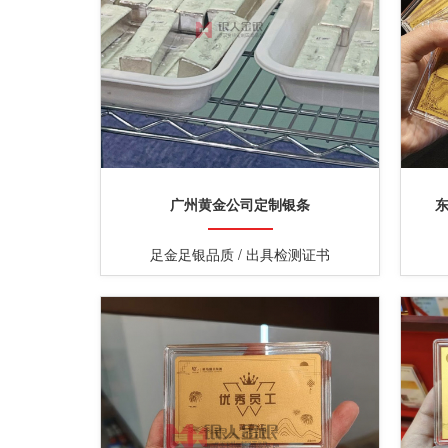
广州黄金公司定制银条
足金足银品质 / 出具检测证书