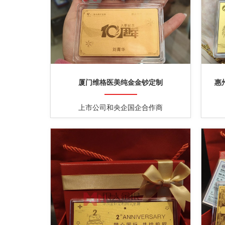
厦门维格医美纯金金钞定制
惠
上市公司和央企国企合作商