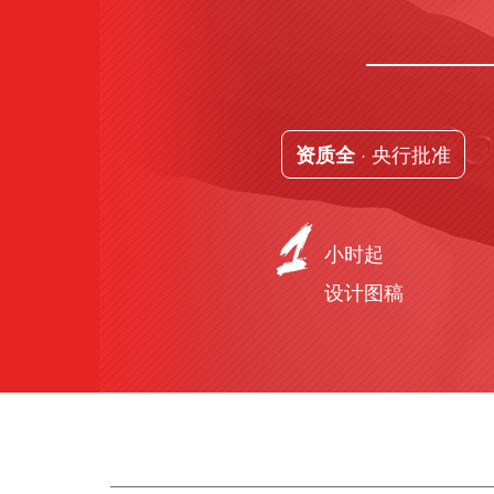
· 央行批准
资质全
小时起
设计图稿