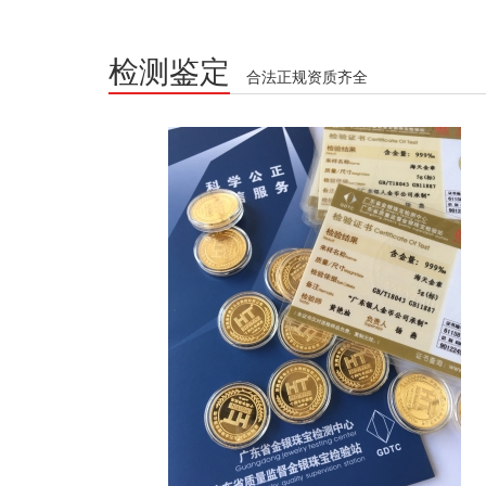
检测鉴定
合法正规资质齐全