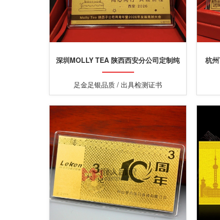
深圳MOLLY TEA 陕西西安分公司定制纯
杭州
金金钞
足金足银品质 / 出具检测证书