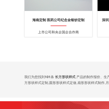
海南定制 医药公司纪念金银钞定制
深圳
上市公司和央企国企合作商
我们为您找到
101
条
长方形状样式
产品的制作报价、生
方形状样式定制,圆形形状样式定做,扇形形状样式制作,