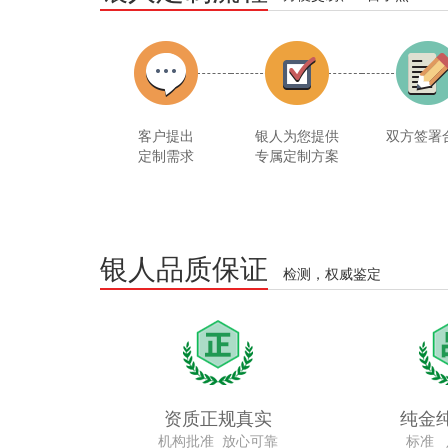
客户提出
银人为您提供
双方签署
定制需求
专属定制方案
银人品质保证
检测，权威鉴定
资质正规真实
纯金
机构批准 放心可靠
标准 