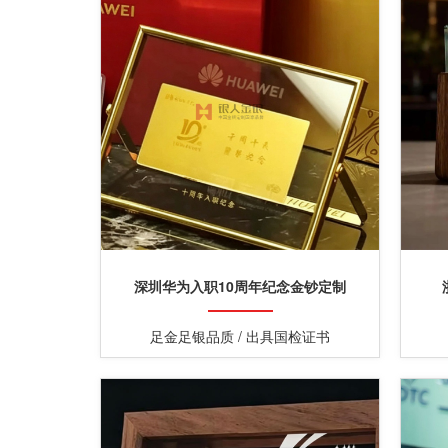
深圳华为入职10周年纪念金钞定制
足金足银品质 / 出具国检证书