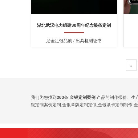
湖北武汉电力组建30周年纪念银条定制
足金足银品质 / 出具检测证书
«
我们为您找到
263
条
金银定制案例
产品的制作报价、生
银定制案例定制,金银章牌定制定做,金银条卡定制制作,