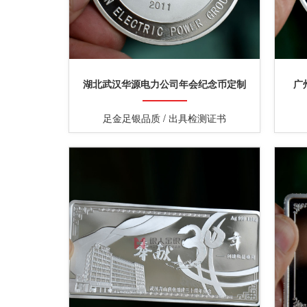
湖北武汉华源电力公司年会纪念币定制
广
足金足银品质 / 出具检测证书