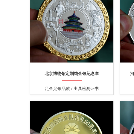
北京博物馆定制纯金银纪念章
足金足银品质 / 出具检测证书