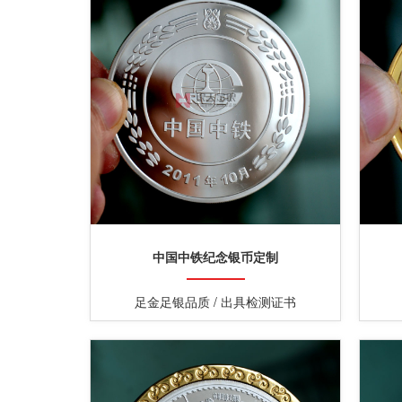
中国中铁纪念银币定制
足金足银品质 / 出具检测证书