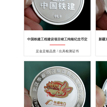
中国铁建工程建设项目竣工纯银纪念币定
新疆
制
足金足银品质 / 出具检测证书