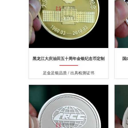
黑龙江大庆油田五十周年金银纪念币定制
国
足金足银品质 / 出具检测证书