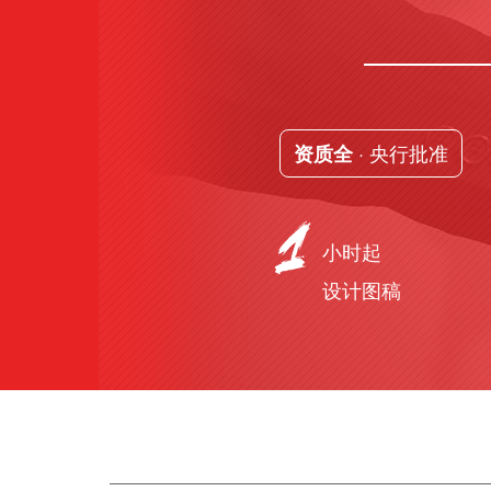
· 央行批准
资质全
小时起
设计图稿