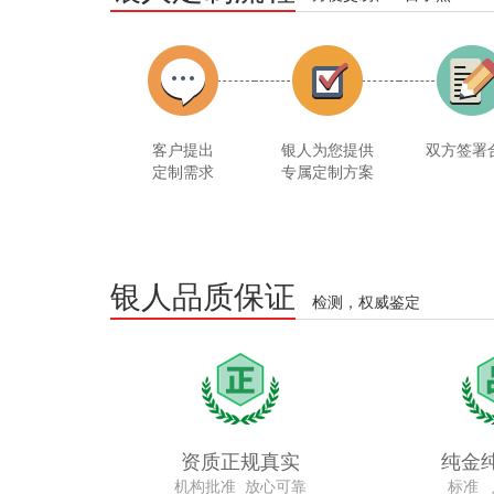
客户提出
银人为您提供
双方签署
定制需求
专属定制方案
银人品质保证
检测，权威鉴定
资质正规真实
纯金
机构批准 放心可靠
标准 