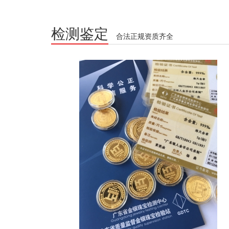
检测鉴定
合法正规资质齐全