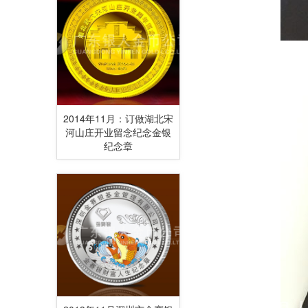
2014年11月：订做湖北宋
河山庄开业留念纪念金银
纪念章