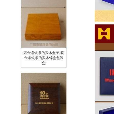
装金条银条的实木盒子,装
金条银条的实木锦盒包装
盒